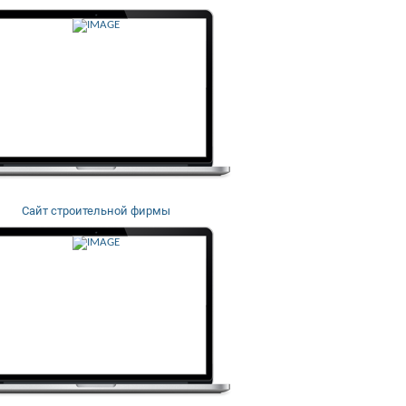
Сайт строительной фирмы