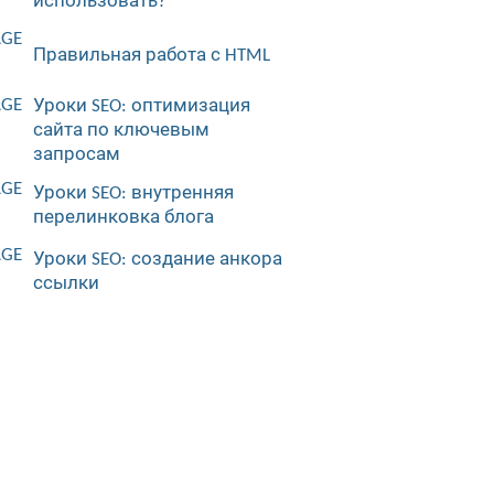
использовать?
Правильная работа с HTML
Уроки SEO: оптимизация
сайта по ключевым
запросам
Уроки SEO: внутренняя
перелинковка блога
Уроки SEO: создание анкора
ссылки