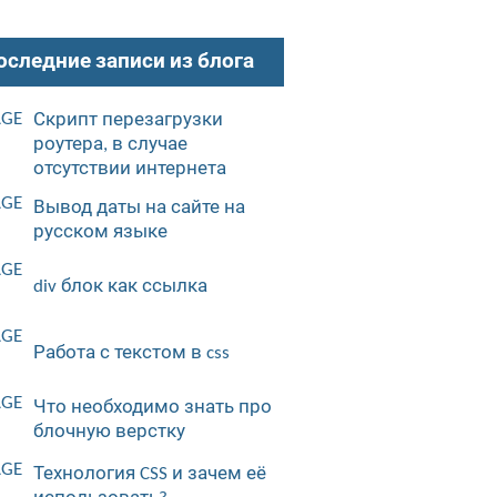
оследние записи из блога
Скрипт перезагрузки
роутера, в случае
отсутствии интернета
Вывод даты на сайте на
русском языке
div блок как ссылка
Работа с текстом в css
Что необходимо знать про
блочную верстку
Технология CSS и зачем её