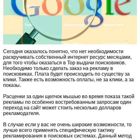
Сегодня оказалось понятно, что нет необходимости
раскручивать собственный интернет ресурс месяцами,
для того чтобы оказаться в Top выдачи поисковиков.
Необходимо только сделать заказ на рекламу в
поисковиках. Плата будет происходить по существу за
клики. Также есть возможность оплаты, не за клики, а за
показы.
Расценки за один щелчок мышью во время показа такой
рекламы по особенно востребованным запросам один
переход на сайт может стоить несколько долларов
рекламодателя.
В случае если у вас не очень широкие возможности, то
лучше всего применять специфическую тактику
рекламирования в поисковых системах. Данный метод