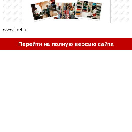
www.lirel.ru
Перейти на полную версию сайта