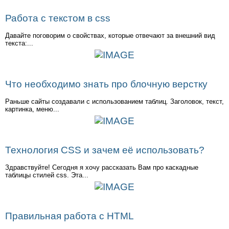
Работа с текстом в css
Давайте поговорим о свойствах, которые отвечают за внешний вид
текста:...
Что необходимо знать про блочную верстку
Раньше сайты создавали с использованием таблиц. Заголовок, текст,
картинка, меню...
Технология CSS и зачем её использовать?
Здравствуйте! Сегодня я хочу рассказать Вам про каскадные
таблицы стилей css. Эта...
Правильная работа с HTML